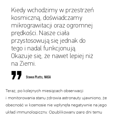
Kiedy wchodzimy w przestrzeń
kosmiczną, doświadczamy
mikrograwitacji oraz ogromnej
prędkości. Nasze ciała
przystosowują się jednak do
tego i nadal funkcjonują.
Okazuje się, że nawet lepiej niż
na Ziemi.
Steven Platts, NASA
Teraz, po kolejnych miesiącach obserwacji
i monitorowania stanu zdrowia astronauty ujawniono, że
obecność w kosmosie nie wpłynęła negatywnie na jego
układ immunologiczny. Opublikowany parę dni temu