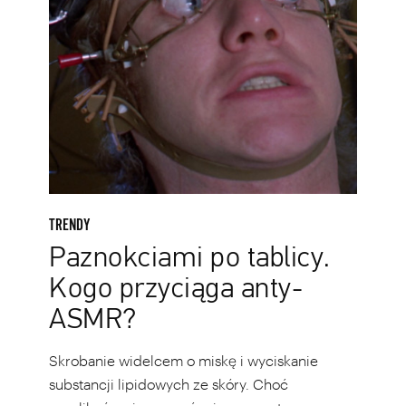
TRENDY
Paznokciami po tablicy.
Kogo przyciąga anty-
ASMR?
Skrobanie widelcem o miskę i wyciskanie
substancji lipidowych ze skóry. Choć