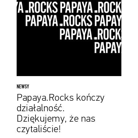
NEWSY
Papaya.Rocks kończy
działalność.
Dziękujemy, że nas
czytaliście!