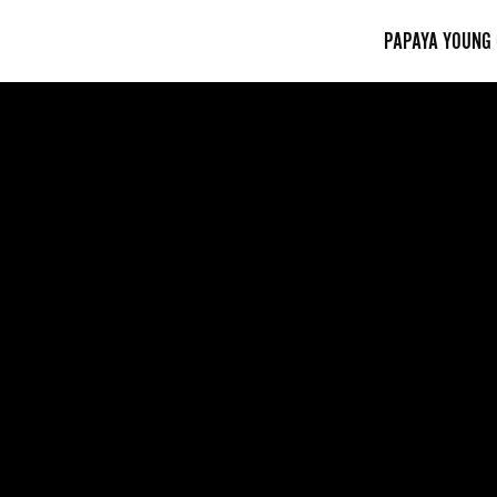
PAPAYA YOUNG