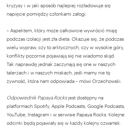
kryzysy i w jaki sposób najlepiej rozładowuje się
napięcie pomiędzy członkami załogi.
– Aspektem, który może całkowicie wywrócić misję
podczas izolacji jest zła dieta. Okazuje się, że podczas
wielu wypraw, czy to arktycznych, czy w wysokie góry,
konflikty pozornie pojawiają się nie wiadomo skąd.
Tak naprawdę jednak zaczynają się one w naszych
talerzach i w naszych miskach, jeśli mamy nie tę
żywność, która nam odpowiada – mówi Orzechowski.
Odpowiednik Papaya.Rocks
jest dostępny na
platformach Spotify, Apple Podcasts, Google Podcasts,
YouTube, Instagram i w serwisie Papaya.Rocks. Kolejne
odcinki będą pojawiały się w każdy kolejny czwartek.