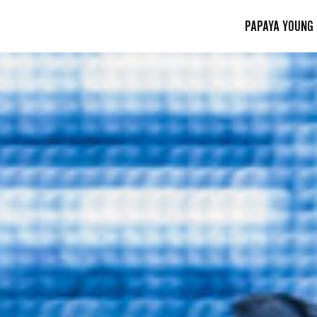
PAPAYA YOUNG