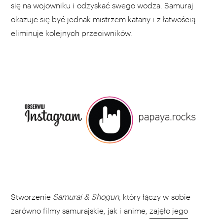
się na wojowniku i odzyskać swego wodza. Samuraj
okazuje się być jednak mistrzem katany i z łatwością
eliminuje kolejnych przeciwników.
Stworzenie
Samurai & Shogun
, który łączy w sobie
zarówno filmy samurajskie, jak i anime,
zajęło jego