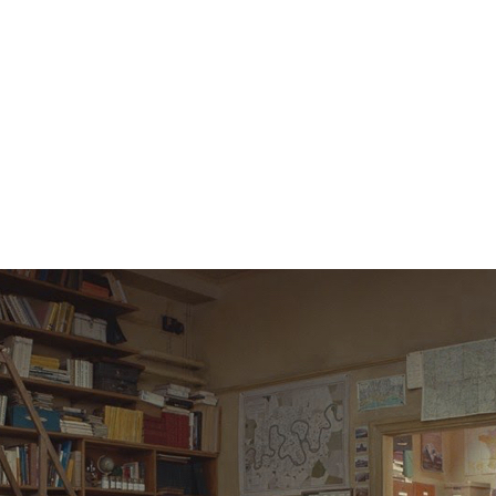
PAPAYA YOUNG