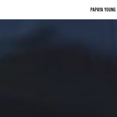
PAPAYA YOUNG