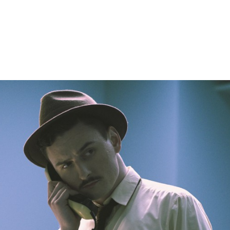
PAPAYA YOUNG