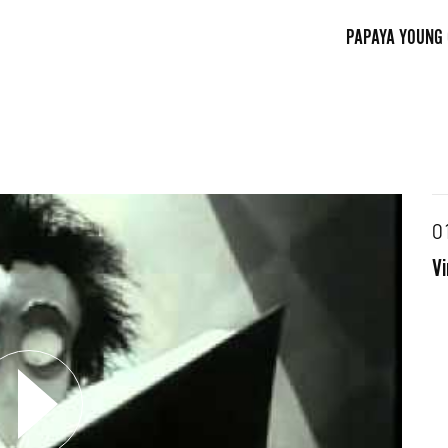
PAPAYA YOUNG
0
Vi
FACEBOOK
TWITTE