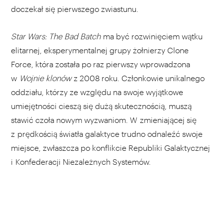
doczekał się pierwszego zwiastunu.
Star Wars: The Bad Batch
ma być rozwinięciem wątku
elitarnej, eksperymentalnej grupy żołnierzy Clone
Force, która została po raz pierwszy wprowadzona
w
Wojnie klonów
z 2008 roku. Członkowie unikalnego
oddziału, którzy ze względu na swoje wyjątkowe
umiejętności cieszą się dużą skutecznością, muszą
stawić czoła nowym wyzwaniom. W zmieniającej się
z prędkością światła galaktyce trudno odnaleźć swoje
miejsce, zwłaszcza po konflikcie Republiki Galaktycznej
i Konfederacji Niezależnych Systemów.