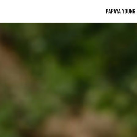
PAPAYA YOUNG