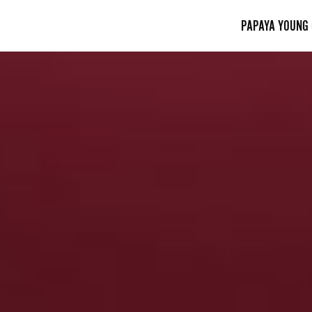
PAPAYA YOUNG