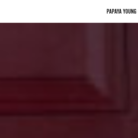
PAPAYA YOUNG