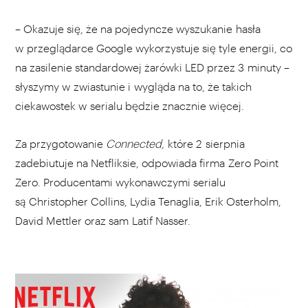
– Okazuje się, że na pojedyncze wyszukanie hasła
w przeglądarce Google wykorzystuje się tyle energii, co
na zasilenie standardowej żarówki LED przez 3 minuty –
słyszymy w zwiastunie i wygląda na to, że takich
ciekawostek w serialu będzie znacznie więcej.
Za przygotowanie
Connected,
które 2 sierpnia
zadebiutuje na Netfliksie, odpowiada firma Zero Point
Zero. Producentami wykonawczymi serialu
są Christopher Collins, Lydia Tenaglia, Erik Osterholm,
David Mettler oraz sam Latif Nasser.