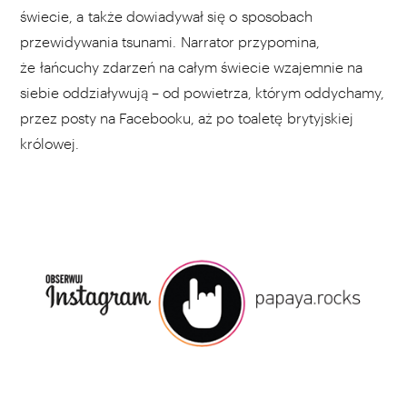
świecie, a także dowiadywał się o sposobach
przewidywania tsunami. Narrator przypomina,
że łańcuchy zdarzeń na całym świecie wzajemnie na
siebie oddziaływują – od powietrza, którym oddychamy,
przez posty na Facebooku, aż po toaletę brytyjskiej
królowej.