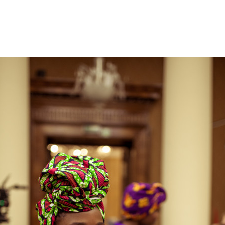
PAPAYA YOUNG