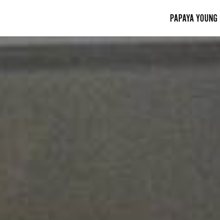
PAPAYA YOUNG