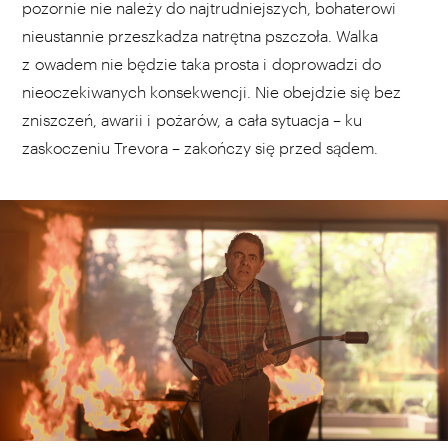
pozornie nie należy do najtrudniejszych, bohaterowi
nieustannie przeszkadza natrętna pszczoła. Walka
z owadem nie będzie taka prosta i doprowadzi do
nieoczekiwanych konsekwencji. Nie obejdzie się bez
zniszczeń, awarii i pożarów, a cała sytuacja – ku
zaskoczeniu Trevora – zakończy się przed sądem.