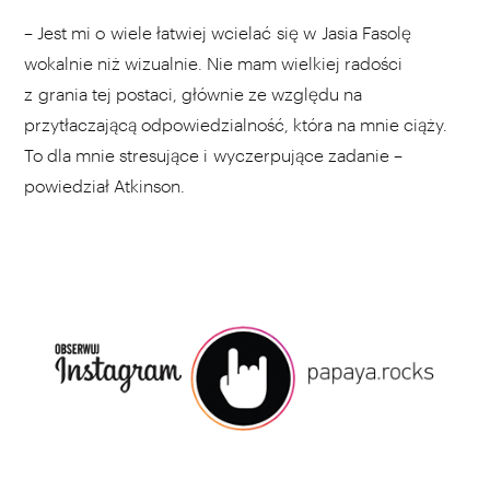
– Jest mi o wiele łatwiej wcielać się w Jasia Fasolę
wokalnie niż wizualnie. Nie mam wielkiej radości
z grania tej postaci, głównie ze względu na
przytłaczającą odpowiedzialność, która na mnie ciąży.
To dla mnie stresujące i wyczerpujące zadanie –
powiedział Atkinson.