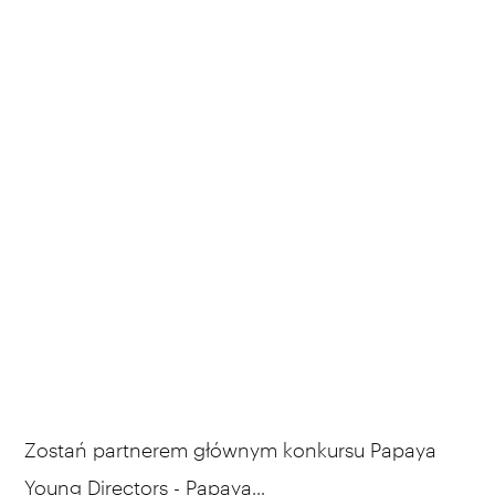
Zostań partnerem głównym konkursu Papaya
Young Directors - Papaya...