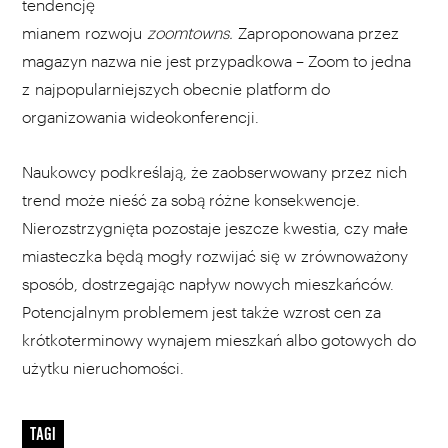
tendencję
mianem rozwoju
zoomtowns.
Zaproponowana przez
magazyn nazwa nie jest przypadkowa – Zoom to jedna
z najpopularniejszych obecnie platform do
organizowania wideokonferencji.
Naukowcy podkreślają, że zaobserwowany przez nich
trend może nieść za sobą różne konsekwencje.
Nierozstrzygnięta pozostaje jeszcze kwestia, czy małe
miasteczka będą mogły rozwijać się w zrównoważony
sposób, dostrzegając napływ nowych mieszkańców.
Potencjalnym problemem jest także wzrost cen za
krótkoterminowy wynajem mieszkań albo gotowych do
użytku nieruchomości.
TAGI