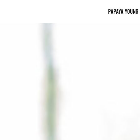
PAPAYA YOUNG