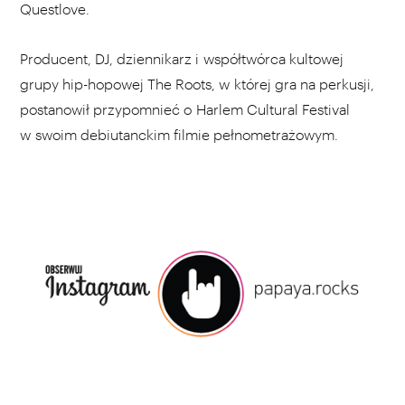
Questlove.
Producent, DJ, dziennikarz i współtwórca kultowej
grupy hip-hopowej The Roots, w której gra na perkusji,
postanowił przypomnieć o Harlem Cultural Festival
w swoim debiutanckim filmie pełnometrażowym.