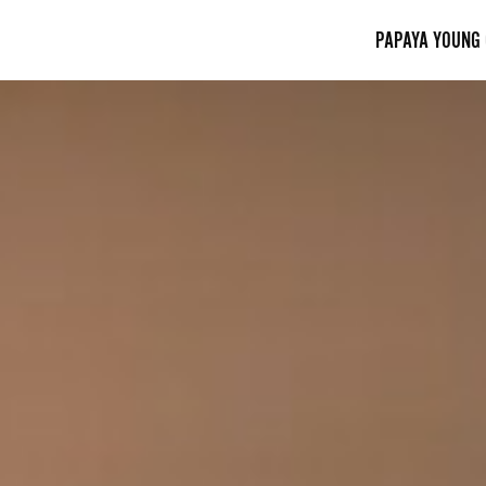
PAPAYA YOUNG