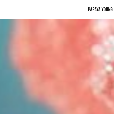
PAPAYA YOUNG