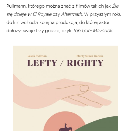
Pullmann, którego można znać z filmów takich jak
Źle
się dzieje w El Royale
czy
Aftermath.
W przyszłym roku
do kin wchodzi kolejna produkcja, do której aktor
dołożył swoje trzy grosze, czyli
Top Gun: Maverick.