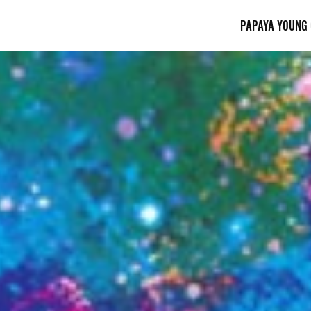
PAPAYA YOUNG