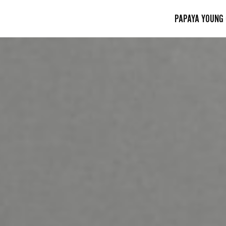
PAPAYA YOUNG