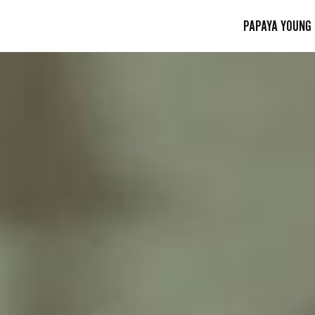
PAPAYA YOUNG