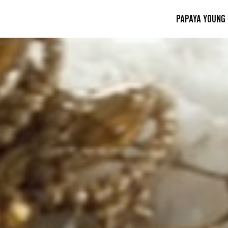
PAPAYA YOUNG