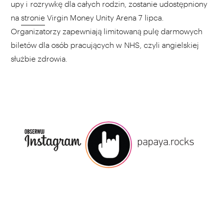
upy i rozrywkę dla całych rodzin, zostanie udostępniony
na
stronie
Virgin Money Unity Arena 7 lipca.
Organizatorzy zapewniają limitowaną pulę darmowych
biletów dla osób pracujących w NHS, czyli angielskiej
służbie zdrowia.