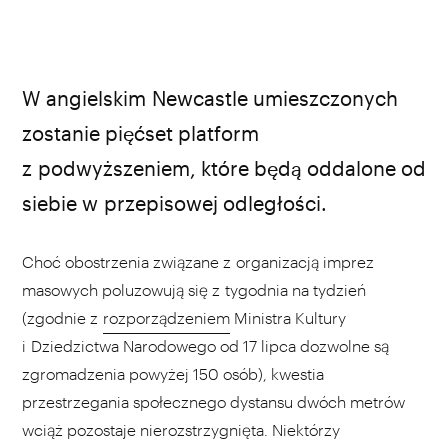
W angielskim Newcastle umieszczonych
zostanie pięćset platform
z podwyższeniem, które będą oddalone od
siebie w przepisowej odległości.
Choć obostrzenia związane z organizacją imprez
masowych poluzowują się z tygodnia na tydzień
(zgodnie z
rozporządzeniem
Ministra Kultury
i Dziedzictwa Narodowego od 17 lipca dozwolne są
zgromadzenia powyżej 150 osób), kwestia
przestrzegania społecznego dystansu dwóch metrów
wciąż pozostaje nierozstrzygnięta. Niektórzy