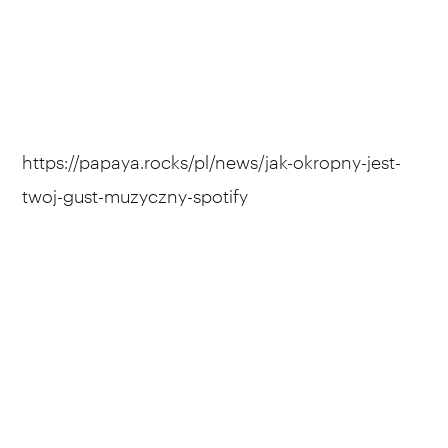
https://papaya.rocks/pl/news/jak-okropny-jest-
twoj-gust-muzyczny-spotify