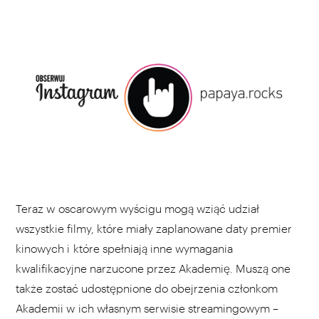
Teraz w oscarowym wyścigu mogą wziąć udział
wszystkie filmy, które miały zaplanowane daty premier
kinowych i które spełniają inne wymagania
kwalifikacyjne narzucone przez Akademię. Muszą one
także zostać udostępnione do obejrzenia członkom
Akademii w ich własnym serwisie streamingowym –