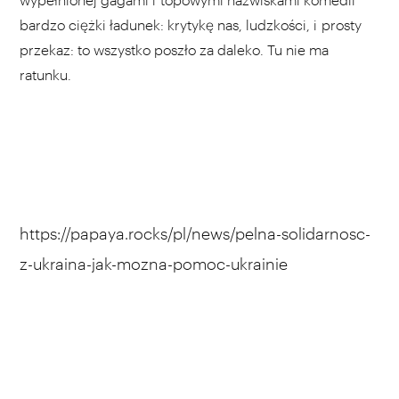
bardzo ciężki ładunek: krytykę nas, ludzkości, i prosty
przekaz: to wszystko poszło za daleko. Tu nie ma
ratunku.
https://papaya.rocks/pl/news/pelna-solidarnosc-
z-ukraina-jak-mozna-pomoc-ukrainie