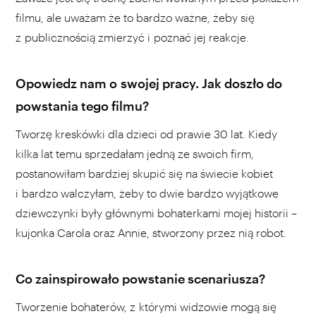
filmu, ale uważam że to bardzo ważne, żeby się
z publicznością zmierzyć i poznać jej reakcje.
Opowiedz nam o swojej pracy. Jak doszło do
powstania tego filmu?
Tworzę kreskówki dla dzieci od prawie 30 lat. Kiedy
kilka lat temu sprzedałam jedną ze swoich firm,
postanowiłam bardziej skupić się na świecie kobiet
i bardzo walczyłam, żeby to dwie bardzo wyjątkowe
dziewczynki były głównymi bohaterkami mojej historii –
kujonka Carola oraz Annie, stworzony przez nią robot.
Co zainspirowało powstanie scenariusza?
Tworzenie bohaterów, z którymi widzowie mogą się