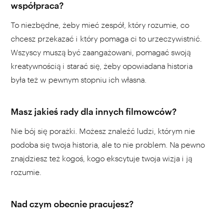
współpraca?
To niezbędne, żeby mieć zespół, który rozumie, co
chcesz przekazać i który pomaga ci to urzeczywistnić.
Wszyscy muszą być zaangażowani, pomagać swoją
kreatywnością i starać się, żeby opowiadana historia
była też w pewnym stopniu ich własna.
Masz jakieś rady dla innych filmowców?
Nie bój się porażki. Możesz znaleźć ludzi, którym nie
podoba się twoja historia, ale to nie problem. Na pewno
znajdziesz też kogoś, kogo ekscytuje twoja wizja i ją
rozumie.
Nad czym obecnie pracujesz?