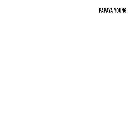
PAPAYA YOUNG