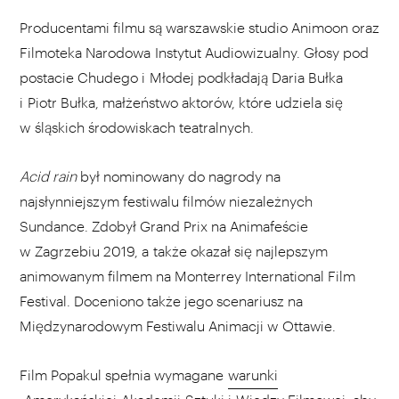
Producentami filmu są warszawskie studio Animoon oraz
Filmoteka Narodowa Instytut Audiowizualny. Głosy pod
postacie Chudego i Młodej podkładają Daria Bułka
i Piotr Bułka, małżeństwo aktorów, które udziela się
w śląskich środowiskach teatralnych.
Acid rain
był nominowany do nagrody na
najsłynniejszym festiwalu filmów niezależnych
Sundance. Zdobył Grand Prix na Animafeście
w Zagrzebiu 2019, a także okazał się najlepszym
animowanym filmem na Monterrey International Film
Festival. Doceniono także jego scenariusz na
Międzynarodowym Festiwalu Animacji w Ottawie.
Film Popakul spełnia wymagane
warunki