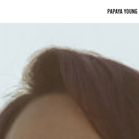
PAPAYA YOUNG