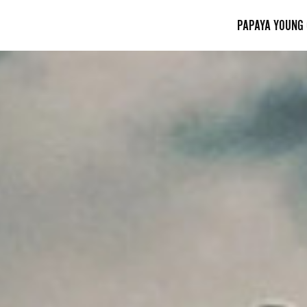
PAPAYA YOUNG