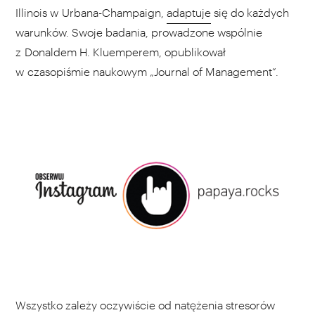
Illinois w Urbana-Champaign,
adaptuje
się do każdych
warunków. Swoje badania, prowadzone wspólnie
z Donaldem H. Kluemperem, opublikował
w czasopiśmie naukowym „Journal of Management”.
Wszystko zależy oczywiście od natężenia stresorów