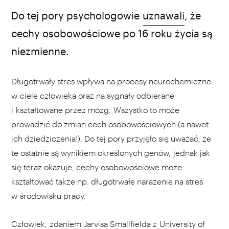
Do tej pory psychologowie
uznawali
, że
cechy osobowościowe po 16 roku życia są
niezmienne.
Długotrwały stres wpływa na procesy neurochemiczne
w ciele człowieka oraz na sygnały odbierane
i kształtowane przez mózg. Wszystko to może
prowadzić do zmian cech osobowościowych (a nawet
ich dziedziczenia!). Do tej pory przyjęło się uważać, że
te ostatnie są wynikiem określonych genów, jednak jak
się teraz okazuje, cechy osobowościowe może
kształtować także np. długotrwałe narażenie na stres
w środowisku pracy.
Człowiek, zdaniem Jarvisa Smallfielda z University of