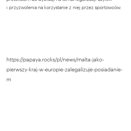
i przyzwolenia na korzystanie z niej przez sportowców.
https://papaya.rocks/pl/news/malta-jako-
pierwszy-kraj-w-europie-zalegalizuje-posiadanie-
m