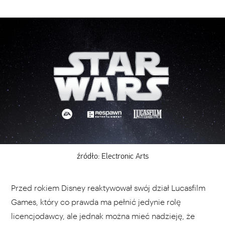
źródło: Electronic Arts
Przed rokiem Disney reaktywował swój dział Lucasfilm
Games, który co prawda ma pełnić jedynie rolę
licencjodawcy, ale jednak można mieć nadzieję, że