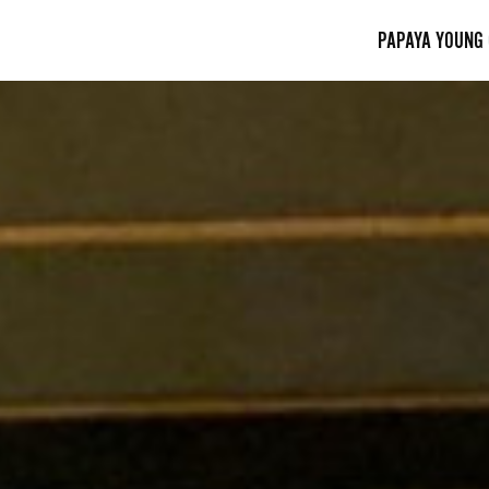
PAPAYA YOUNG