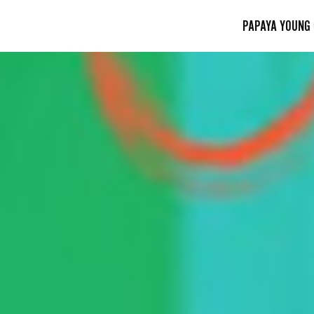
PAPAYA YOUNG