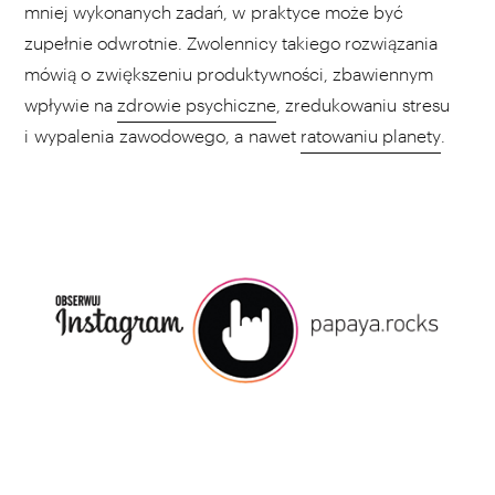
mniej wykonanych zadań, w praktyce może być
zupełnie odwrotnie. Zwolennicy takiego rozwiązania
mówią o zwiększeniu produktywności, zbawiennym
wpływie na
zdrowie psychiczne
, zredukowaniu stresu
i wypalenia zawodowego, a nawet
ratowaniu planety
.