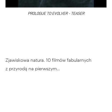
00:00
PROLOGUE TO EVOLVER - TEASER
Zjawiskowa natura. 10 filmów fabularnych
z przyrodą na pierwszym...