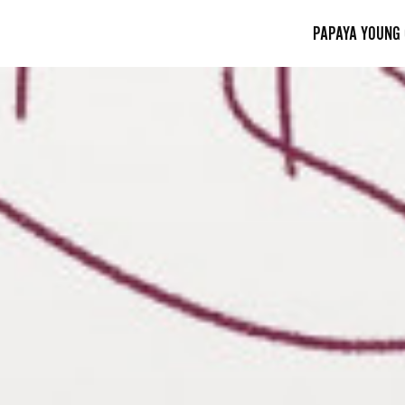
PAPAYA YOUNG