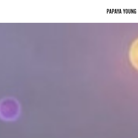
PAPAYA YOUNG