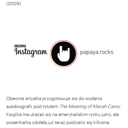
(2009).
Obecnie artystka przygotowuje się do wydania
autobiografii pod tytułem
The Meaning of Mariah Carey
.
Książka ma ukazać się na amerykańskim rynku jutro, ale
piosenkarka zdołała już teraz podzielić się kilkoma