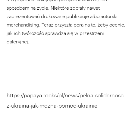
sposobem na życie. Niektóre zdołały nawet
zaprezentować drukowane publikacje albo autorski
merchandising. Teraz przyszła pora na to, żeby ocenić,
jak ich twórczość sprawdza się w przestrzeni
galeryjnej.
https://papaya.rocks/pl/news/pelna-solidarnosc-
z-ukraina-jak-mozna-pomoc-ukrainie