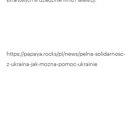
https://papaya.rocks/pl/news/pelna-solidarnosc-
z-ukraina-jak-mozna-pomoc-ukrainie